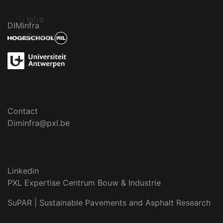
Infra
DIMinfra
Research
Contact
Diminfra@pxl.be
Linkedin
PXL Expertise Centrum Bouw & Industrie
SuPAR | Sustainable Pavements and Asphalt Research