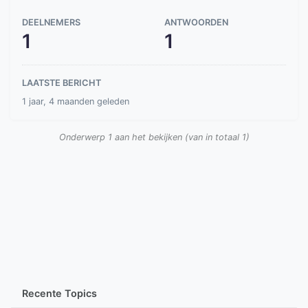
DEELNEMERS
ANTWOORDEN
1
1
LAATSTE BERICHT
1 jaar, 4 maanden geleden
Onderwerp 1 aan het bekijken (van in totaal 1)
Recente Topics