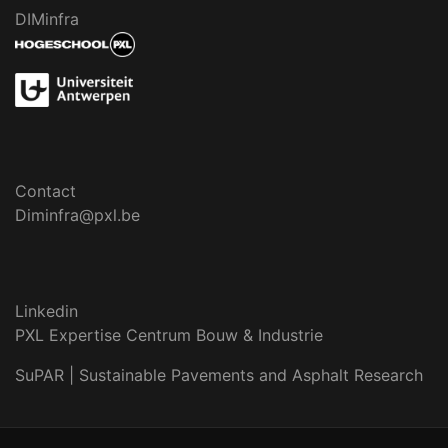
DIMinfra
Contact
Diminfra@pxl.be
Linkedin
PXL Expertise Centrum Bouw & Industrie
SuPAR | Sustainable Pavements and Asphalt Research