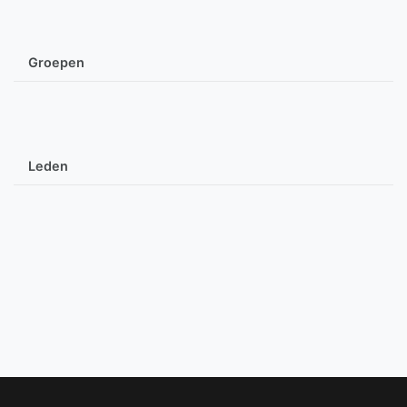
Groepen
Leden