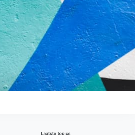
Laatste topics