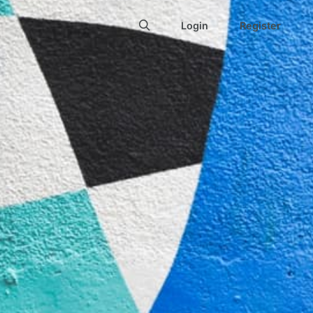
Login
Register